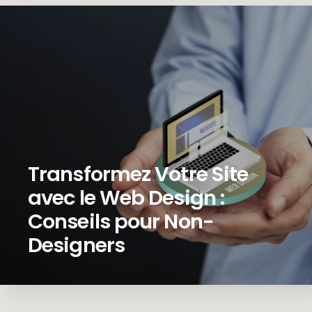
Transformez Votre Site
avec le Web Design :
Conseils pour Non-
Designers