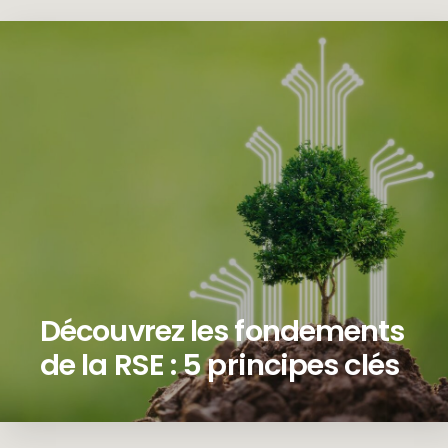
Découvrez les fondements
de la RSE : 5 principes clés