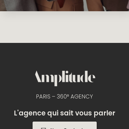
PARIS – 360° AGENCY
L'agence qui sait vous parler