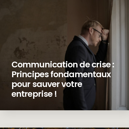
Communication de crise :
Principes fondamentaux
pour sauver votre
entreprise !