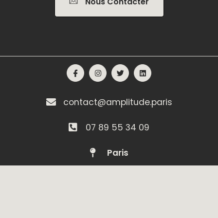
Nous Contacter
contact@amplitude.paris
07 89 55 34 09
Paris