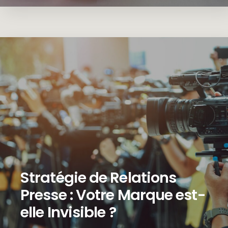
Stratégie de Relations
Presse : Votre Marque est-
elle Invisible ?