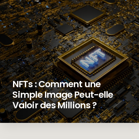
NFTs : Comment une
Simple Image Peut-elle
Valoir des Millions ?