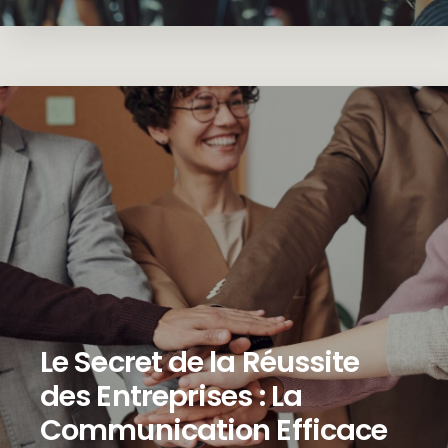
Le Secret de la Réussite
des Entreprises : La
Communication Efficace