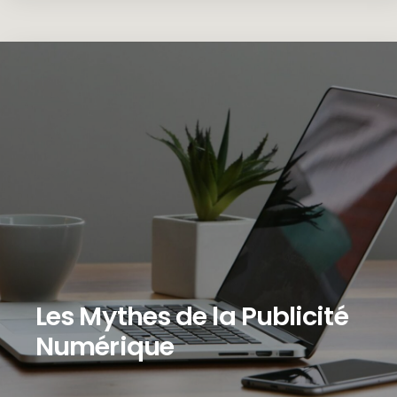
Les Mythes de la Publicité
Numérique