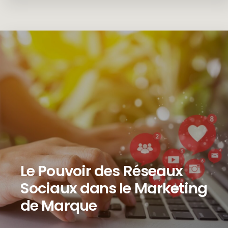
Le Pouvoir des Réseaux
Sociaux dans le Marketing
de Marque