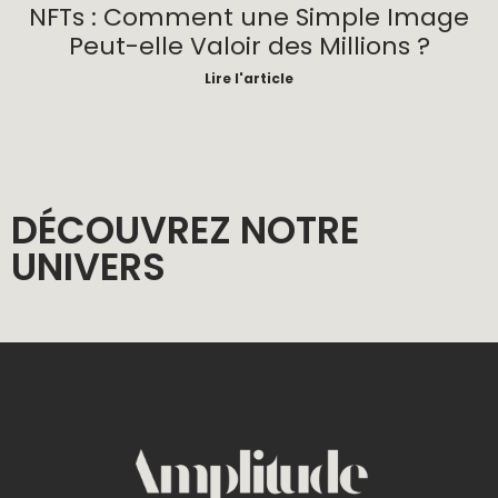
NFTs : Comment une Simple Image
Peut-elle Valoir des Millions ?
Lire l'article
DÉCOUVREZ NOTRE
UNIVERS​