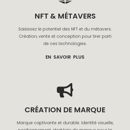
NFT & MÉTAVERS
Saisissez le potentiel des NFT et du métavers.
Création, vente et conception pour tirer parti
de ces technologies.
EN SAVOIR PLUS
CRÉATION DE MARQUE
Marque captivante et durable. Identité visuelle,
positionnement, stratégie de marque pour la