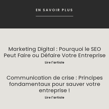
EN SAVOIR PLUS
Marketing Digital : Pourquoi le SEO
Peut Faire ou Défaire Votre Entreprise
Lire l'article
Communication de crise : Principes
fondamentaux pour sauver votre
entreprise !
Lire l'article