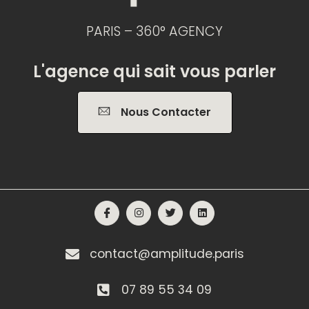
PARIS – 360° AGENCY
L'agence qui sait vous parler
Nous Contacter
contact@amplitude.paris
07 89 55 34 09