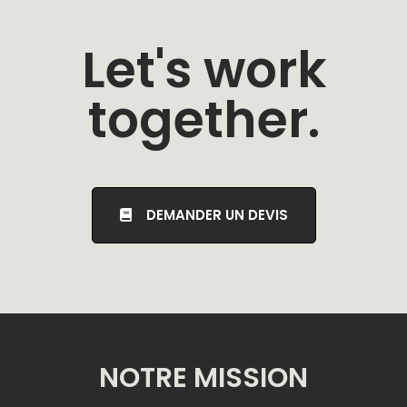
Let's work
together.
DEMANDER UN DEVIS
NOTRE MISSION