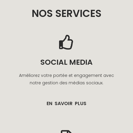
NOS SERVICES
SOCIAL MEDIA
Améliorez votre portée et engagement avec
notre gestion des médias sociaux.
EN SAVOIR PLUS