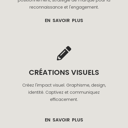
reconnaissance et l'engagement.
EN SAVOIR PLUS
CRÉATIONS VISUELS
Créez l'impact visuel. Graphisme, design,
identité. Captivez et communiquez
efficacement.
EN SAVOIR PLUS