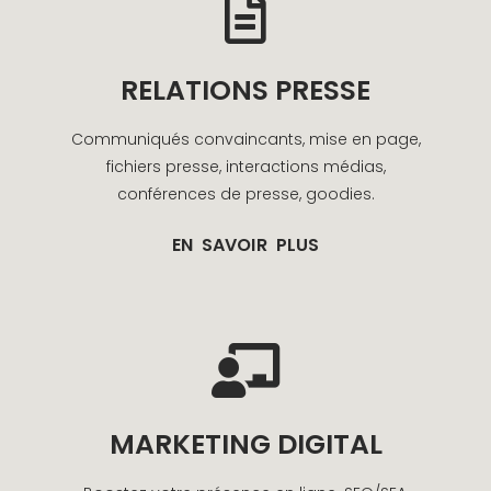
RELATIONS PRESSE
Communiqués convaincants, mise en page,
fichiers presse, interactions médias,
conférences de presse, goodies.
EN SAVOIR PLUS
MARKETING DIGITAL