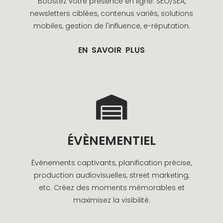
Boostez votre présence en ligne. SEO/SEA,
newsletters ciblées, contenus variés, solutions
mobiles, gestion de l'influence, e-réputation.
EN SAVOIR PLUS
ÉVÈNEMENTIEL
Événements captivants, planification précise,
production audiovisuelles, street marketing,
etc. Créez des moments mémorables et
maximisez la visibilité.