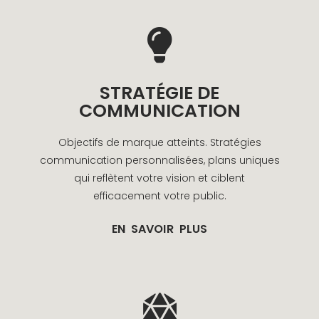
STRATÉGIE DE
COMMUNICATION
Objectifs de marque atteints. Stratégies
communication personnalisées, plans uniques
qui reflètent votre vision et ciblent
efficacement votre public.
EN SAVOIR PLUS