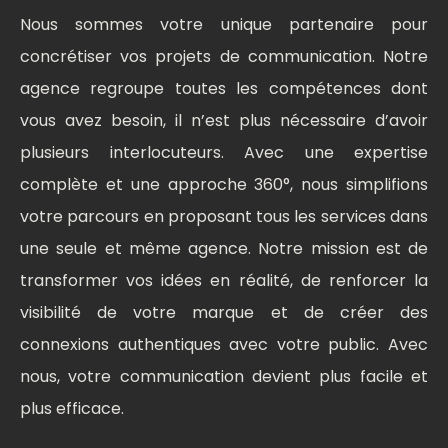
Nous sommes votre unique partenaire pour
concrétiser vos projets de communication. Notre
agence regroupe toutes les compétences dont
vous avez besoin, il n’est plus nécessaire d’avoir
plusieurs interlocuteurs. Avec une expertise
complète et une approche 360°, nous simplifions
votre parcours en proposant tous les services dans
une seule et même agence. Notre mission est de
transformer vos idées en réalité, de renforcer la
visibilité de votre marque et de créer des
connexions authentiques avec votre public. Avec
nous, votre communication devient plus facile et
plus efficace.