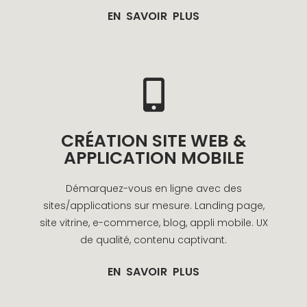
EN SAVOIR PLUS
CRÉATION SITE WEB &
APPLICATION MOBILE
Démarquez-vous en ligne avec des
sites/applications sur mesure. Landing page,
site vitrine, e-commerce, blog, appli mobile. UX
de qualité, contenu captivant.
EN SAVOIR PLUS