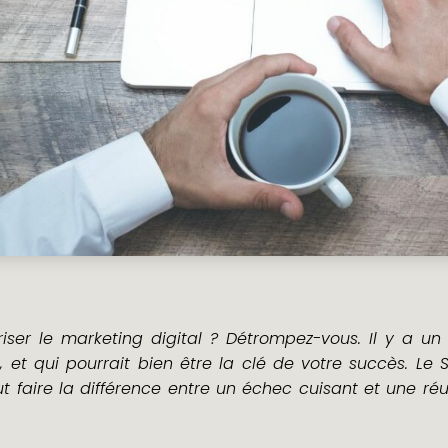
ER
iser le marketing digital ? Détrompez-vous. Il y a u
, et qui pourrait bien être la clé de votre succès. Le 
ut faire la différence entre un échec cuisant et une réus