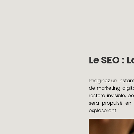
Le SEO : 
Imaginez un instant
de marketing digit
restera invisible,
sera propulsé en 
exploseront.