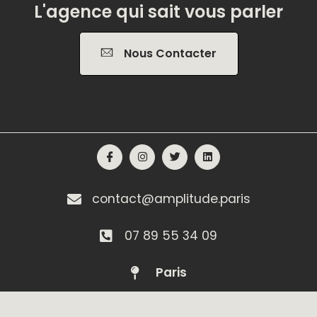
L'agence qui sait vous parler
Nous Contacter
contact@amplitude.paris
07 89 55 34 09
Paris