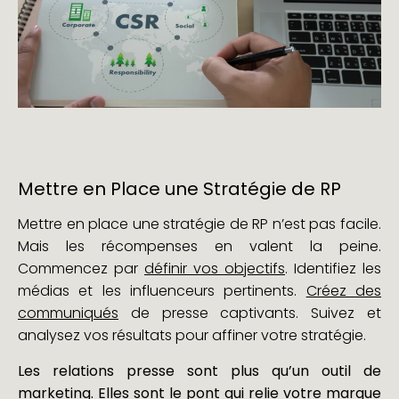
Mettre en Place une Stratégie de RP
Mettre en place une stratégie de RP n’est pas facile.
Mais les récompenses en valent la peine.
Commencez par
définir vos objectifs
. Identifiez les
médias et les influenceurs pertinents.
Créez des
communiqués
de presse captivants. Suivez et
analysez vos résultats pour affiner votre stratégie.
Les relations presse sont plus qu’un outil de
marketing. Elles sont le pont qui relie votre marque