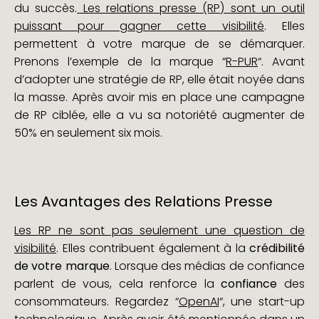
du succès.
Les relations presse (RP) sont un outil
puissant pour gagner cette visibilité
. Elles
permettent à votre marque de se démarquer.
Prenons l’exemple de la marque “
R-PUR
“. Avant
d’adopter une stratégie de RP, elle était noyée dans
la masse. Après avoir mis en place une campagne
de RP ciblée, elle a vu sa notoriété augmenter de
50% en seulement six mois.
Les Avantages des Relations Presse
Les RP ne sont pas seulement une question de
visibilité
. Elles contribuent également à la
crédibilité
de votre marque
. Lorsque des médias de confiance
parlent de vous, cela renforce la
confiance
des
consommateurs. Regardez “
OpenAI
“, une start-up