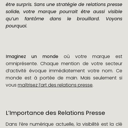
être surpris. Sans une stratégie de relations presse
solide, votre marque pourrait être aussi visible
qu’un fantôme dans le brouillard. Voyons
pourquoi.
Imaginez un monde
où votre marque est
omniprésente. Chaque mention de votre secteur
d’activité évoque immédiatement votre nom. Ce
monde est à portée de main. Mais seulement si
vous
maîtrisez l’art des relations presse
.
L’Importance des Relations Presse
Dans l’ère numérique actuelle, la visibilité est la clé