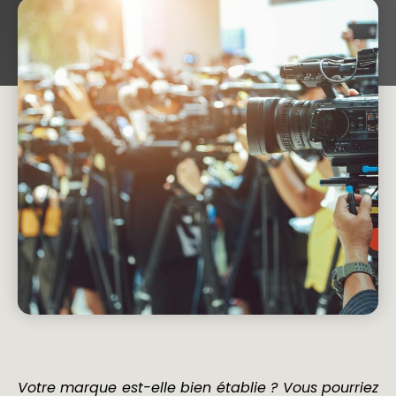
Votre marque est-elle bien établie ? Vous pourriez