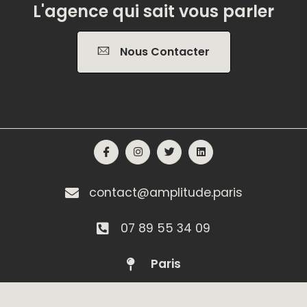
L'agence qui sait vous parler
Nous Contacter
contact@amplitude.paris
07 89 55 34 09
Paris