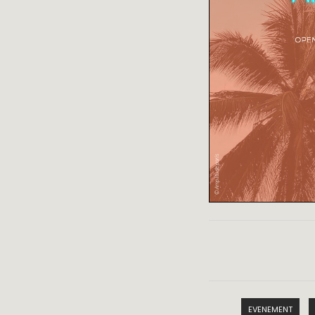
EVENEMENT