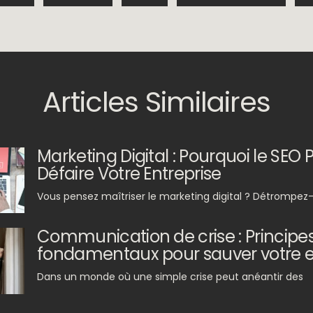
Articles Similaires
Marketing Digital : Pourquoi le SEO 
Défaire Votre Entreprise
Vous pensez maîtriser le marketing digital ? Détrompez-v
Communication de crise : Principe
fondamentaux pour sauver votre en
Dans un monde où une simple crise peut anéantir des