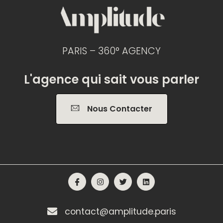
PARIS – 360° AGENCY
L'agence qui sait vous parler
Nous Contacter
contact@amplitude.paris