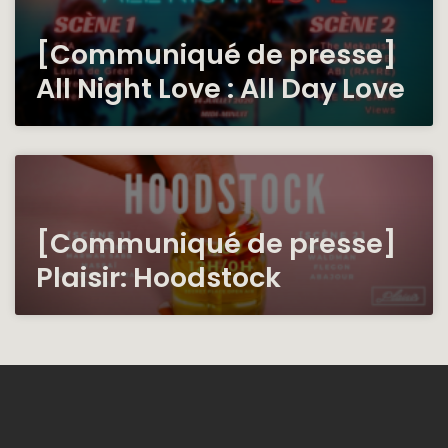
[Communiqué de presse]
All Night Love : All Day Love
[Communiqué de presse]
Plaisir: Hoodstock