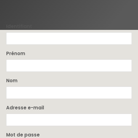
Identifiant
Prénom
Nom
Adresse e-mail
Mot de passe