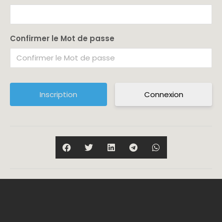
Confirmer le Mot de passe
Connexion