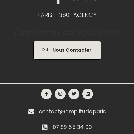
PARIS – 360° AGENCY
L'agence qui sait vous parler
Nous Contacter
contact@amplitude.paris
07 89 55 34 09