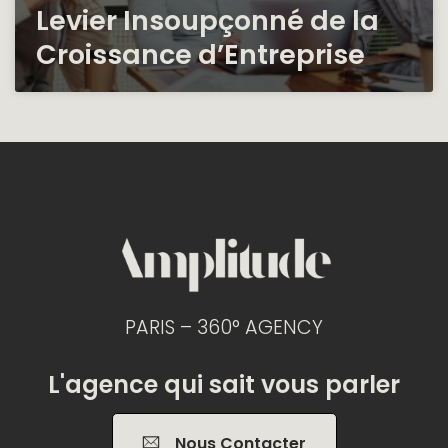
Levier Insoupçonné de la
Croissance d’Entreprise
PARIS – 360° AGENCY
L'agence qui sait vous parler
Nous Contacter