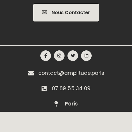
Nous Contacter
contact@amplitude.paris
07 89 55 34 09
Paris