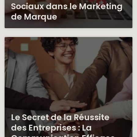
Sociaux dans le Marketing
de Marque
Le Secret de la Réussite
des Entreprises : La