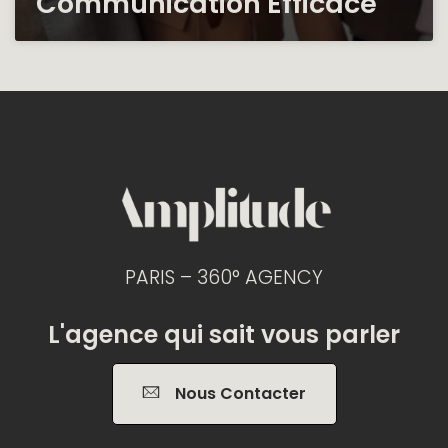
Communication Efficace
PARIS – 360° AGENCY
L'agence qui sait vous parler
Nous Contacter